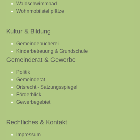
Waldschwimmbad
Wohnmobilstellplätze
Kultur & Bildung
Gemeindebücherei
Kinderbetreuung & Grundschule
Gemeinderat & Gewerbe
Politik
Gemeinderat
Ortsrecht - Satzungsspiegel
Förderblick
Gewerbegebiet
Rechtliches & Kontakt
Impressum