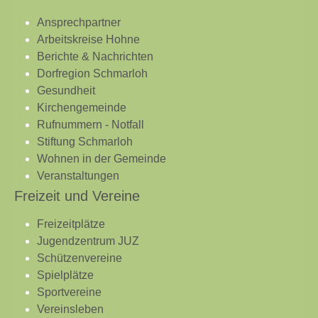
Ansprechpartner
Arbeitskreise Hohne
Berichte & Nachrichten
Dorfregion Schmarloh
Gesundheit
Kirchengemeinde
Rufnummern - Notfall
Stiftung Schmarloh
Wohnen in der Gemeinde
Veranstaltungen
Freizeit und Vereine
Freizeitplätze
Jugendzentrum JUZ
Schützenvereine
Spielplätze
Sportvereine
Vereinsleben