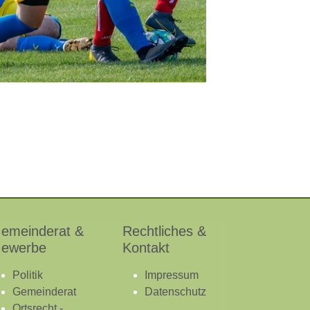
emeinderat &
Rechtliches &
ewerbe
Kontakt
Politik
Impressum
Gemeinderat
Datenschutz
Ortsrecht -