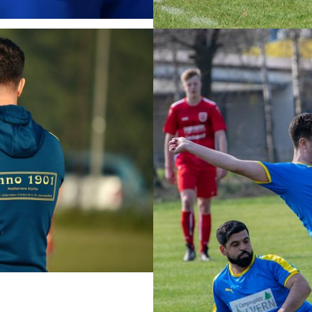
Show larger version