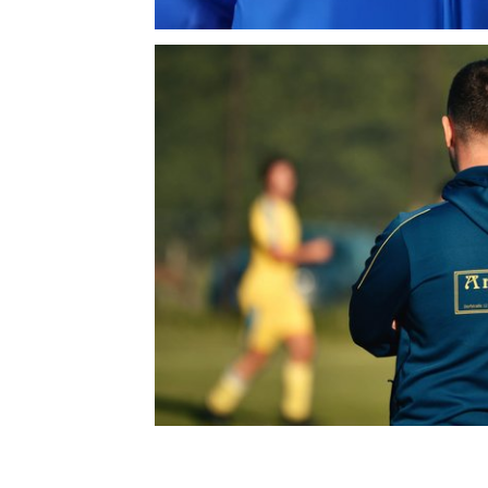
Show larger version