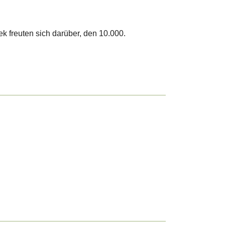
 freuten sich darüber, den 10.000.