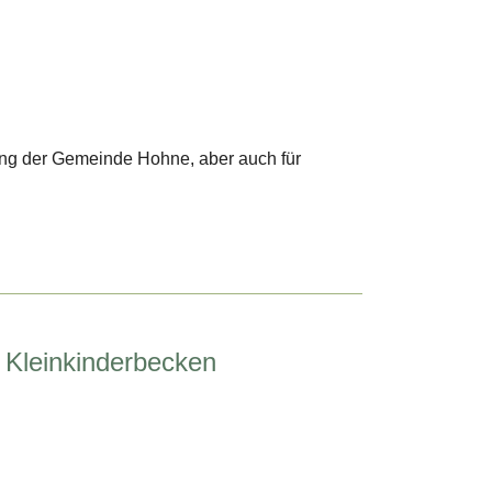
ung der Gemeinde Hohne, aber auch für
 Kleinkinderbecken