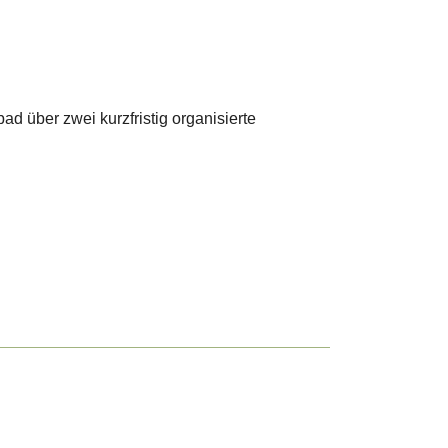
 über zwei kurzfristig organisierte