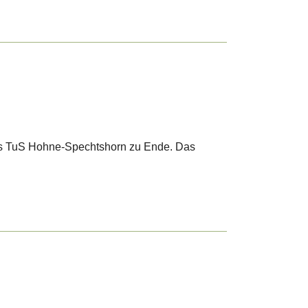
des TuS Hohne-Spechtshorn zu Ende. Das