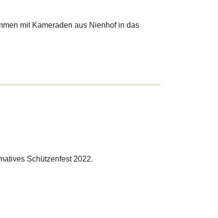
men mit Kameraden aus Nienhof in das
imatives Schützenfest 2022.